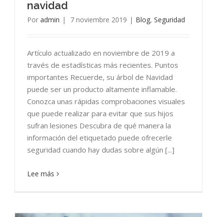
navidad
Por
admin
|
7 noviembre 2019
|
Blog
,
Seguridad
Artículo actualizado en noviembre de 2019 a
través de estadísticas más recientes. Puntos
importantes Recuerde, su árbol de Navidad
puede ser un producto altamente inflamable.
Conozca unas rápidas comprobaciones visuales
que puede realizar para evitar que sus hijos
sufran lesiones Descubra de qué manera la
información del etiquetado puede ofrecerle
seguridad cuando hay dudas sobre algún [...]
Lee más