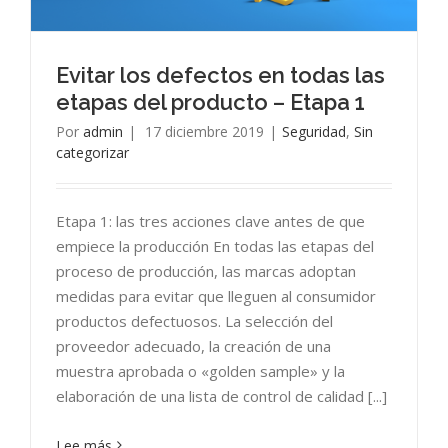
Evitar los defectos en todas las
etapas del producto – Etapa 1
Por
admin
|
17 diciembre 2019
|
Seguridad
,
Sin
categorizar
Etapa 1: las tres acciones clave antes de que
empiece la producción En todas las etapas del
proceso de producción, las marcas adoptan
medidas para evitar que lleguen al consumidor
productos defectuosos. La selección del
proveedor adecuado, la creación de una
muestra aprobada o «golden sample» y la
elaboración de una lista de control de calidad [...]
Lee más