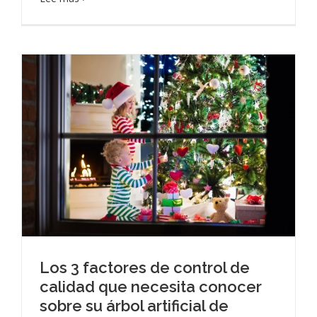
Los 3 factores de control de
calidad que necesita conocer
sobre su árbol artificial de