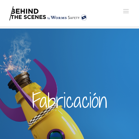
Fabricación