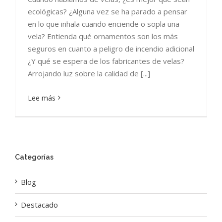
ecológicas? ¿Alguna vez se ha parado a pensar
en lo que inhala cuando enciende o sopla una
vela? Entienda qué ornamentos son los más
seguros en cuanto a peligro de incendio adicional
¿Y qué se espera de los fabricantes de velas?
Arrojando luz sobre la calidad de [...]
Lee más
Categorías
Blog
Destacado