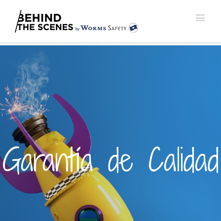
Garantía de Calidad