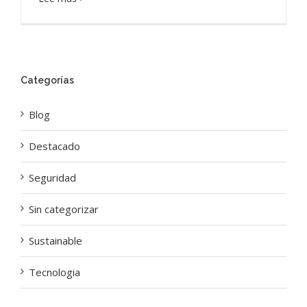
Categorías
Blog
Destacado
Seguridad
Sin categorizar
Sustainable
Tecnologia