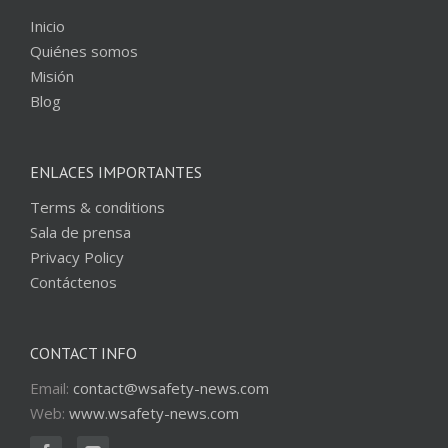
Inicio
Quiénes somos
Misión
Blog
ENLACES IMPORTANTES
Terms & conditions
Sala de prensa
Privacy Policy
Contáctenos
CONTACT INFO
Email:
contact@wsafety-news.com
Web:
www.wsafety-news.com