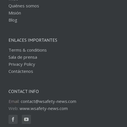
Quiénes somos
Misión
Blog
ENLACES IMPORTANTES
Terms & conditions
Sala de prensa
Privacy Policy
Contáctenos
CONTACT INFO
Email:
contact@wsafety-news.com
Web:
www.wsafety-news.com