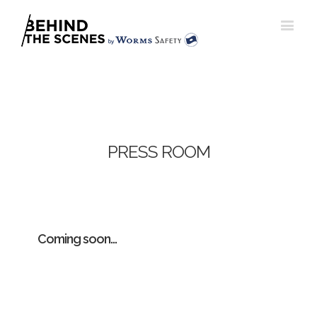
PRESS ROOM
Coming soon…