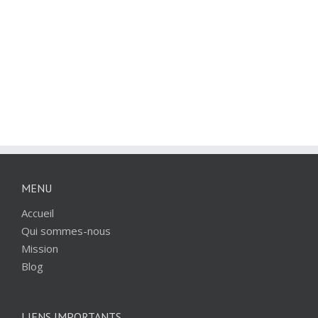
MENU
Accueil
Qui sommes-nous
Mission
Blog
LIENS IMPORTANTS